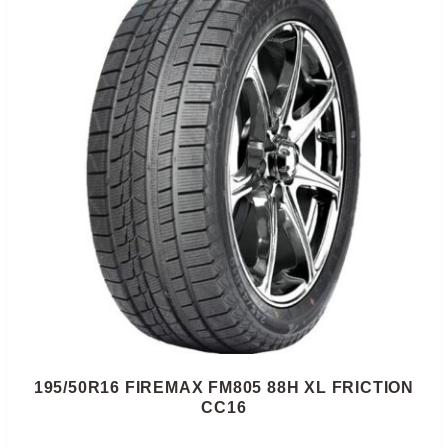
195/50R16 FIREMAX FM805 88H XL FRICTION
CC16