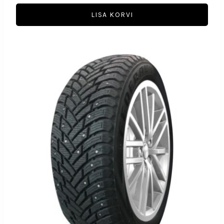
LISA KORVI