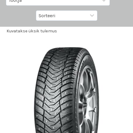
Kuvatakse üksik tulemus