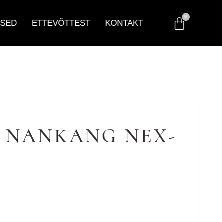
SED
ETTEVÕTTEST
KONTAKT
20 NANKANG NEX-