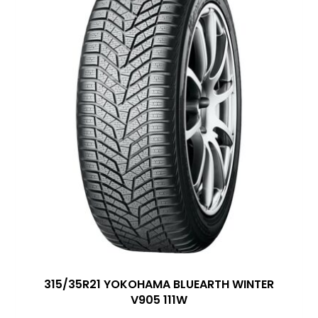
315/35R21 YOKOHAMA BLUEARTH WINTER
V905 111W