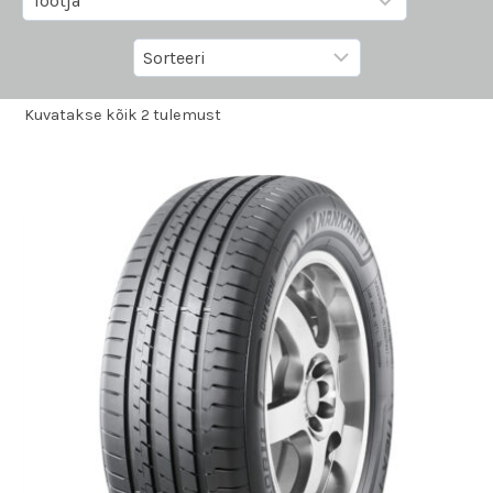
Kuvatakse kõik 2 tulemust