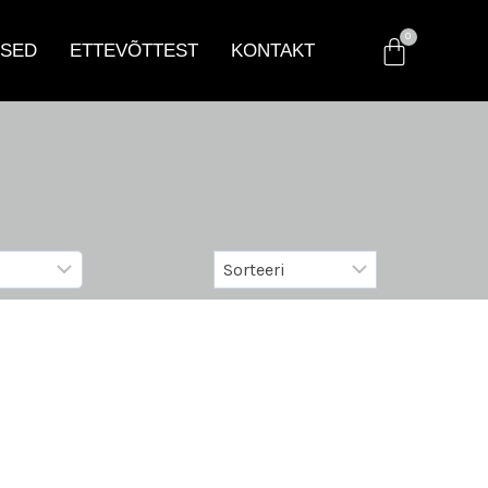
SED
ETTEVÕTTEST
KONTAKT