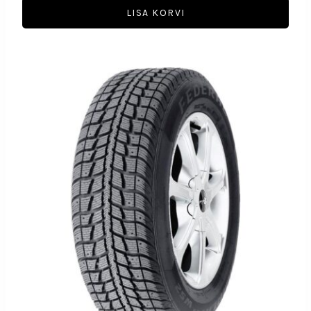
LISA KORVI