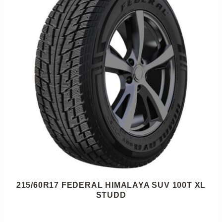
215/60R17 FEDERAL HIMALAYA SUV 100T XL
STUDD