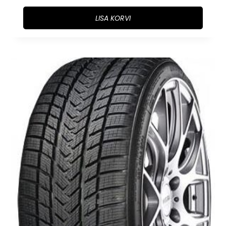
LISA KORVI