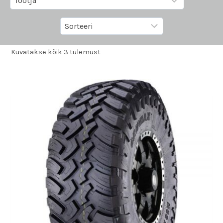
Kuvatakse kõik 3 tulemust