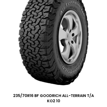
235/70R16 BF GOODRICH ALL-TERRAIN T/A
KO2 10