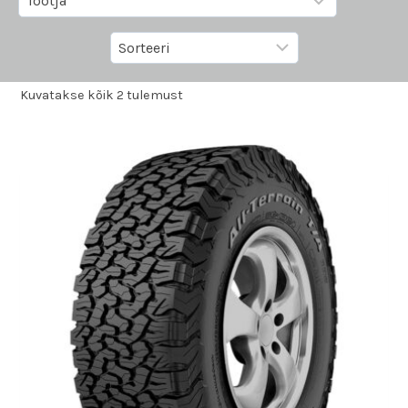
Kuvatakse kõik 2 tulemust