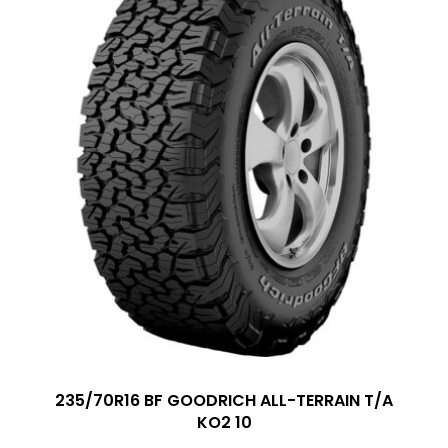
235/70R16 BF GOODRICH ALL-TERRAIN T/A
KO2 10