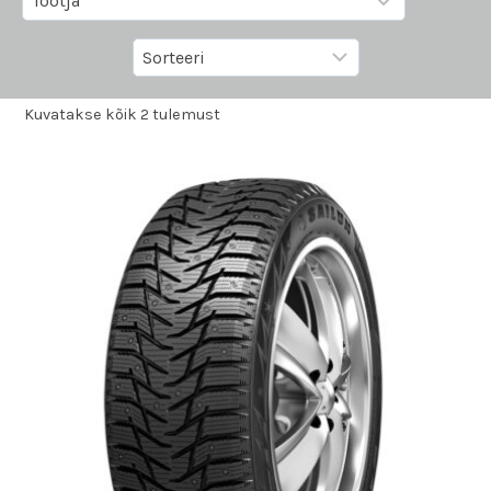
Kuvatakse kõik 2 tulemust