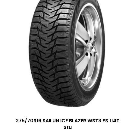
275/70R16 SAILUN ICE BLAZER WST3 FS 114T
Stu