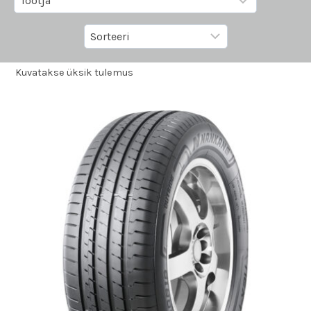
Kuvatakse üksik tulemus