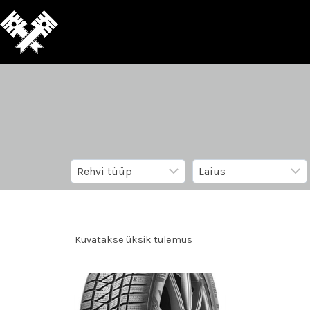
Kuvatakse üksik tulemus