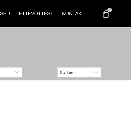
SED
ETTEVÕTTEST
KONTAKT