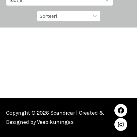
Copyright © 2026 Scandicar | Created &
Designed by
Veebikuningas