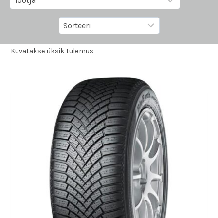
Kuvatakse üksik tulemus