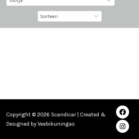
Copyright © 2026 Scandicar | Created &
Designed by
Veebikuningas