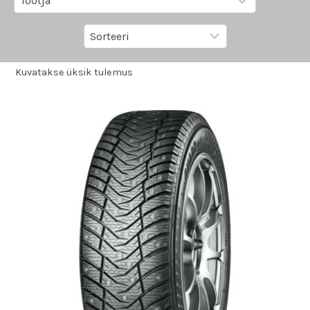
Kuvatakse üksik tulemus