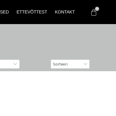
SED
ETTEVÕTTEST
KONTAKT