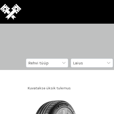
Kuvatakse üksik tulemus