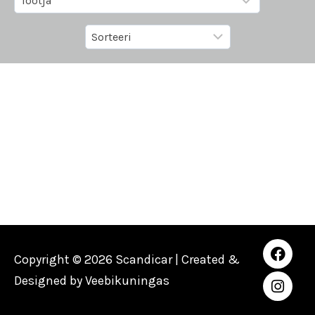
Copyright © 2026 Scandicar | Created &
Designed by
Veebikuningas