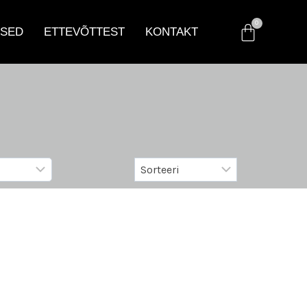
SED
ETTEVÕTTEST
KONTAKT