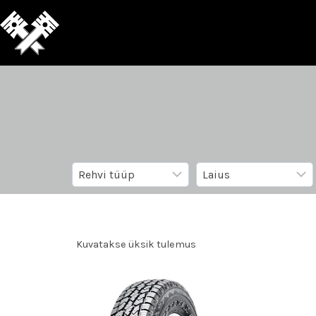
Kuvatakse üksik tulemus