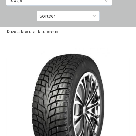
Kuvatakse üksik tulemus