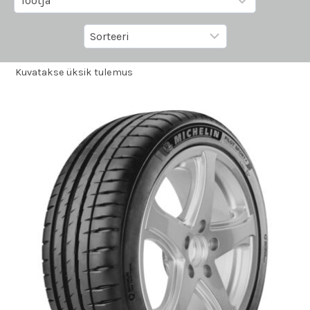
Kuvatakse üksik tulemus