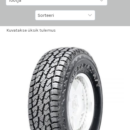
Kuvatakse üksik tulemus