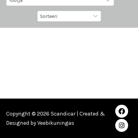
Copyright © 2026 Scandicar | Created &
Designed by
Veebikuningas