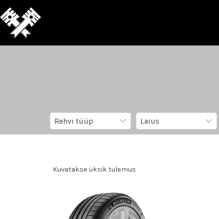
Kuvatakse üksik tulemus