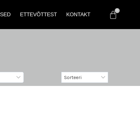
SED
ETTEVÕTTEST
KONTAKT