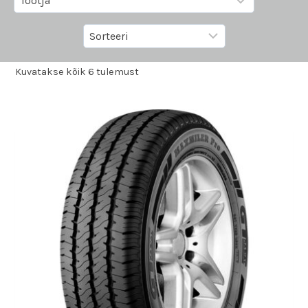
Kuvatakse kõik 6 tulemust