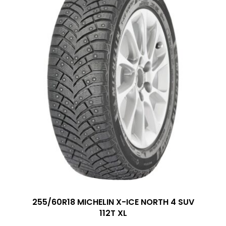
255/60R18 MICHELIN X-ICE NORTH 4 SUV
112T XL