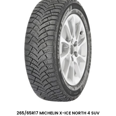
265/65R17 MICHELIN X-ICE NORTH 4 SUV