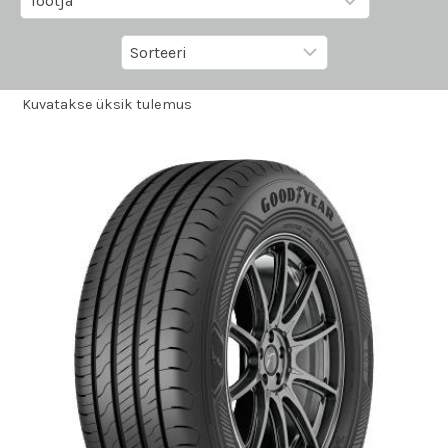
Kuvatakse üksik tulemus