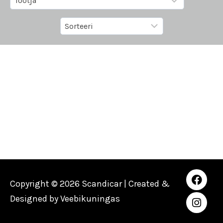
Copyright © 2026 Scandicar | Created &
Designed by
Veebikuningas