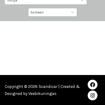
Copyright © 2026 Scandicar | Created &
Designed by
Veebikuningas