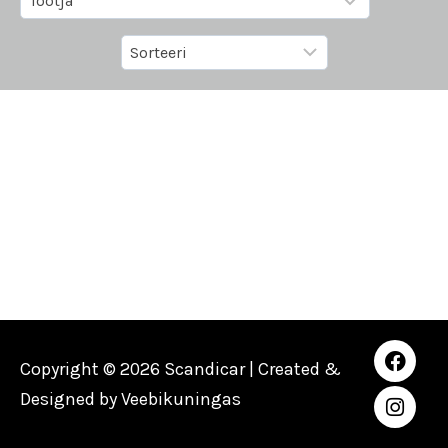
Copyright © 2026 Scandicar | Created &
Designed by
Veebikuningas