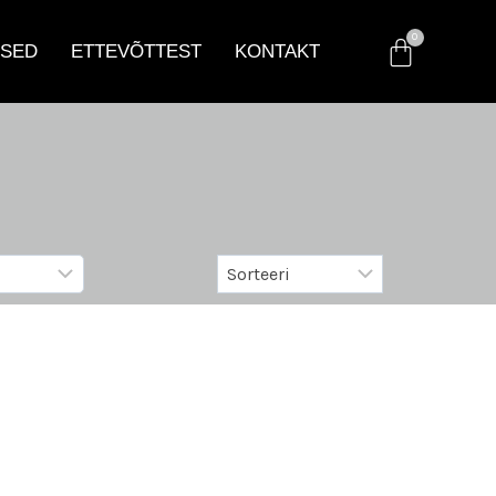
SED
ETTEVÕTTEST
KONTAKT