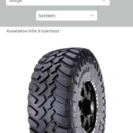
Kuvatakse kõik 9 tulemust