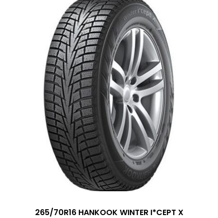
265/70R16 HANKOOK WINTER I*CEPT X