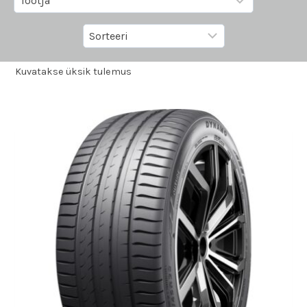
Kuvatakse üksik tulemus