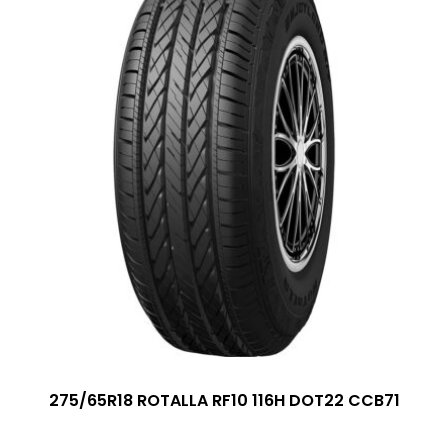
275/65R18 ROTALLA RF10 116H DOT22 CCB71