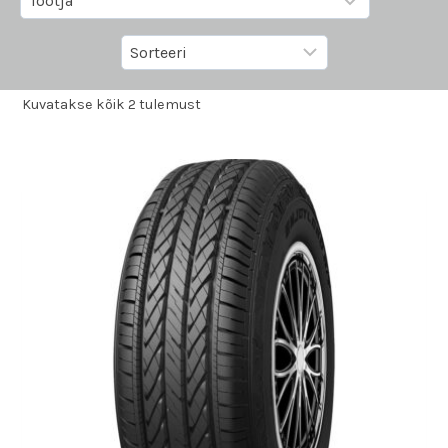
Kuvatakse kõik 2 tulemust