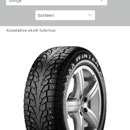
Kuvatakse üksik tulemus