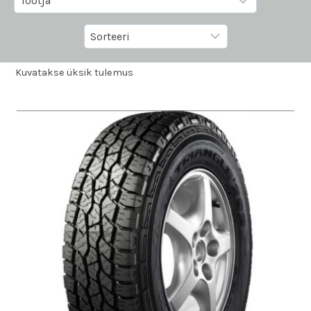
Kuvatakse üksik tulemus