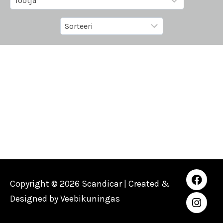
Copyright © 2026 Scandicar | Created &
Designed by
Veebikuningas