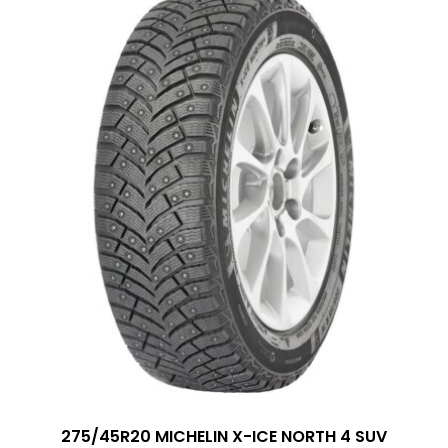
275/45R20 MICHELIN X-ICE NORTH 4 SUV