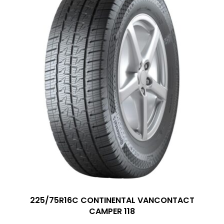
225/75R16C CONTINENTAL VANCONTACT
CAMPER 118