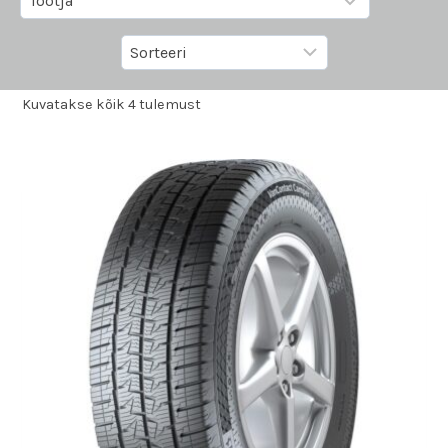
Kuvatakse kõik 4 tulemust