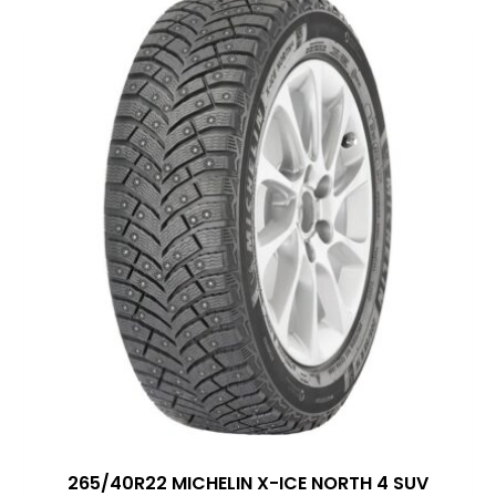
265/40R22 MICHELIN X-ICE NORTH 4 SUV