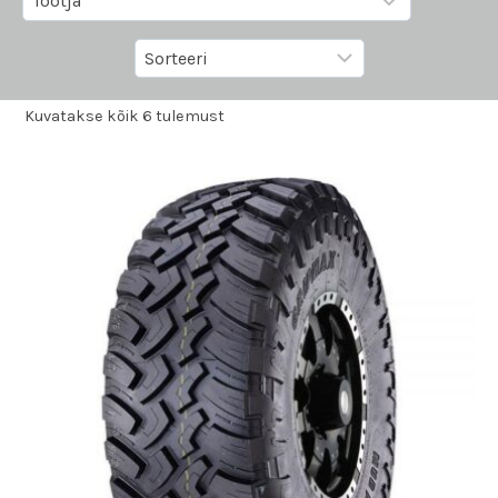
Kuvatakse kõik 6 tulemust