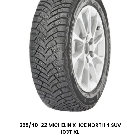
255/40-22 MICHELIN X-ICE NORTH 4 SUV
103T XL