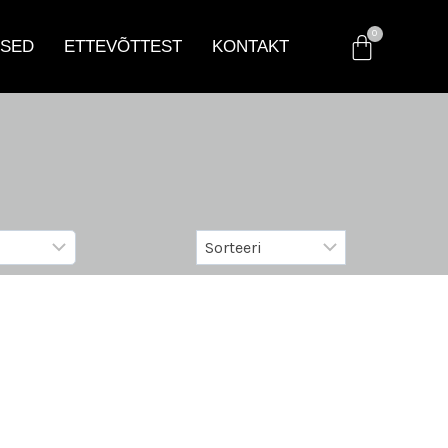
SED
ETTEVÕTTEST
KONTAKT