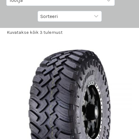
Kuvatakse kõik 3 tulemust