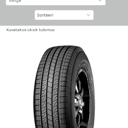
Kuvatakse üksik tulemus