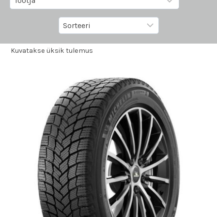
Kuvatakse üksik tulemus