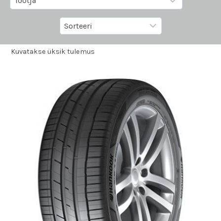
Kuvatakse üksik tulemus