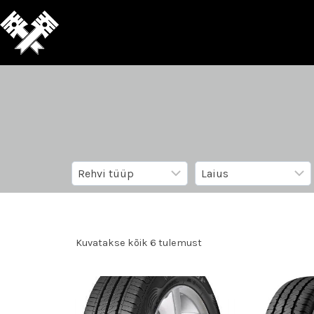
Kuvatakse kõik 6 tulemust