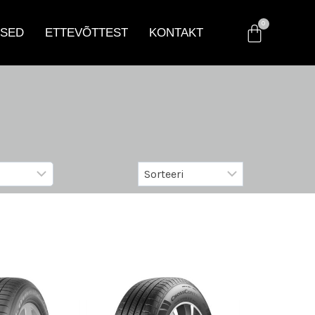
SED
ETTEVÕTTEST
KONTAKT