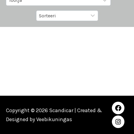
Copyright © 2026 Scandicar | Created &
Designed by
Veebikuningas