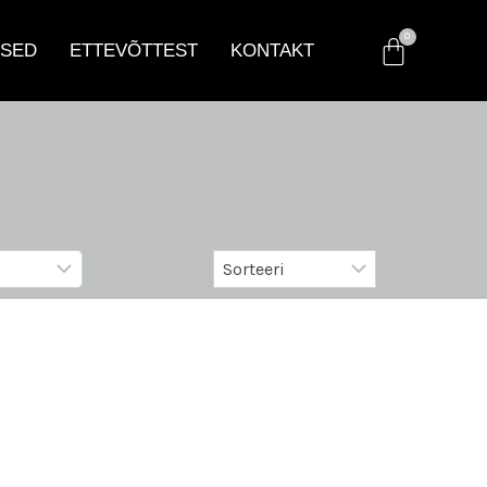
SED
ETTEVÕTTEST
KONTAKT