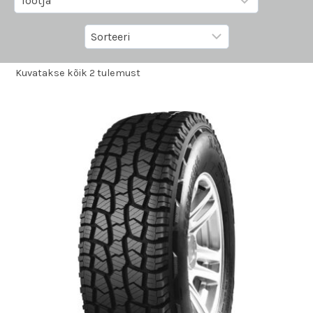
Kuvatakse kõik 2 tulemust