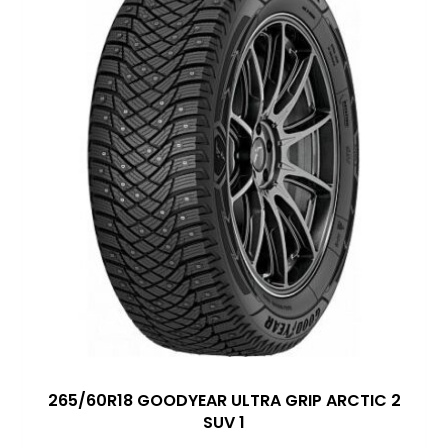
265/60R18 GOODYEAR ULTRA GRIP ARCTIC 2
SUV 1