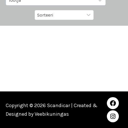
Copyright © 2026 Scandicar | Created &
Designed by
Veebikuningas